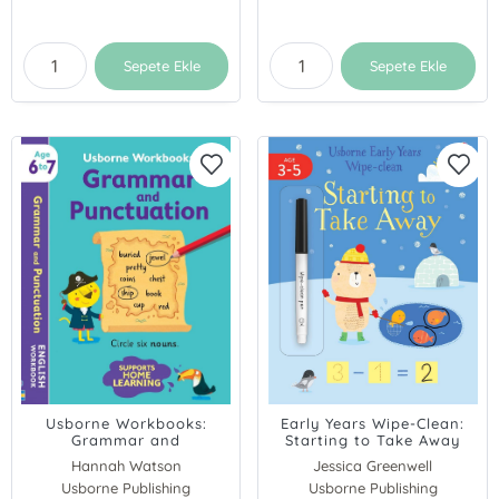
Sepete Ekle
Sepete Ekle
Usborne Workbooks:
Early Years Wipe-Clean:
Grammar and
Starting to Take Away
Punctuation 6-7
Hannah Watson
Jessica Greenwell
Usborne Publishing
Usborne Publishing