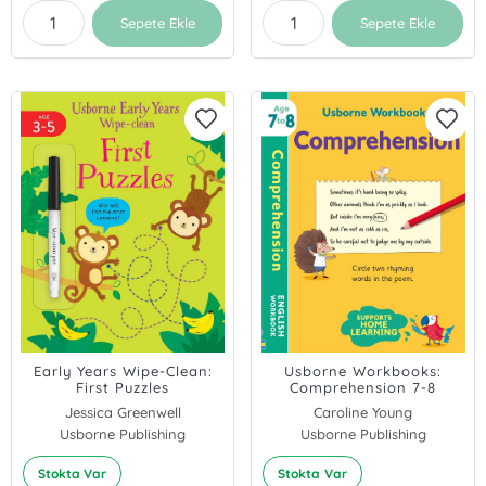
Sepete Ekle
Sepete Ekle
Early Years Wipe-Clean:
Usborne Workbooks:
First Puzzles
Comprehension 7-8
Jessica Greenwell
Caroline Young
Usborne Publishing
Usborne Publishing
Stokta Var
Stokta Var