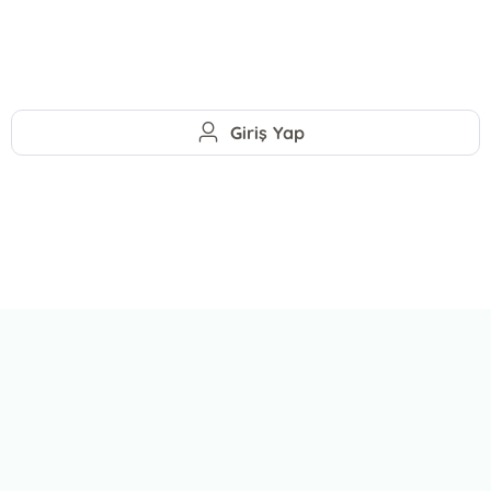
Giriş Yap