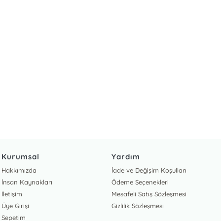
Kurumsal
Yardım
Hakkımızda
İade ve Değişim Koşulları
İnsan Kaynakları
Ödeme Seçenekleri
İletişim
Mesafeli Satış Sözleşmesi
Üye Girişi
Gizlilik Sözleşmesi
Sepetim