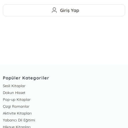
Giriş Yap
Popüler Kategoriler
Sesli Kitaplar
Dokun Hisset
Pop-up Kitaplar
Çizgi Romanlar
Aktivite Kitapları
Yabancı Dil Eğitimi
Hikaye Kitapları