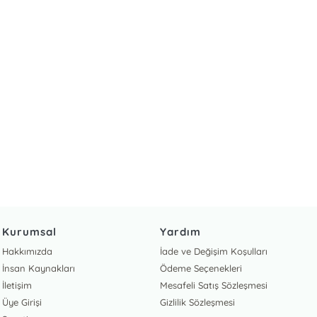
Kurumsal
Yardım
Hakkımızda
İade ve Değişim Koşulları
İnsan Kaynakları
Ödeme Seçenekleri
İletişim
Mesafeli Satış Sözleşmesi
Üye Girişi
Gizlilik Sözleşmesi