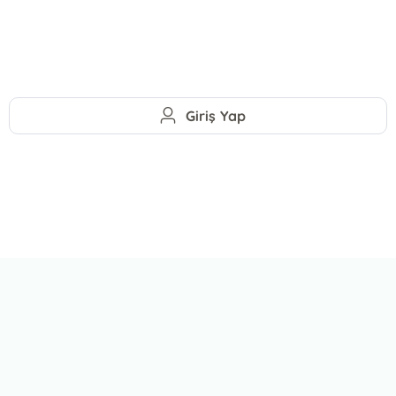
Giriş Yap