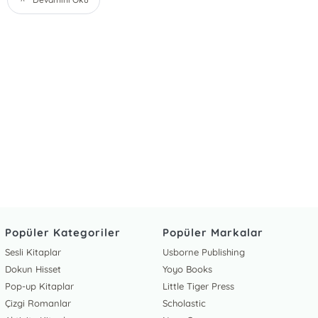
Popüler Kategoriler
Popüler Markalar
Sesli Kitaplar
Usborne Publishing
Dokun Hisset
Yoyo Books
Pop-up Kitaplar
Little Tiger Press
Çizgi Romanlar
Scholastic