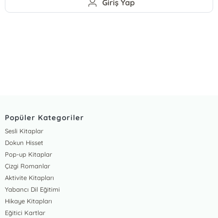
Giriş Yap
Popüler Kategoriler
Sesli Kitaplar
Dokun Hisset
Pop-up Kitaplar
Çizgi Romanlar
Aktivite Kitapları
Yabancı Dil Eğitimi
Hikaye Kitapları
Eğitici Kartlar