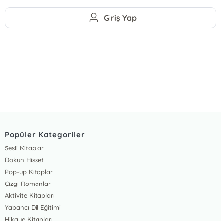
Giriş Yap
Popüler Kategoriler
Sesli Kitaplar
Dokun Hisset
Pop-up Kitaplar
Çizgi Romanlar
Aktivite Kitapları
Yabancı Dil Eğitimi
Hikaye Kitapları